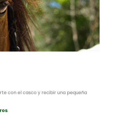
arte con el casco y recibir una pequeña
ros
.