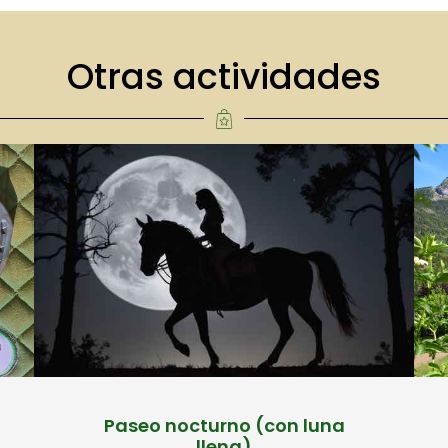
Otras actividades
Paseo nocturno (con luna
llena)