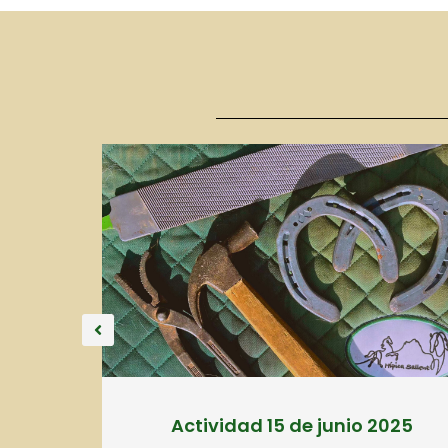
Actividad 15 de junio 2025