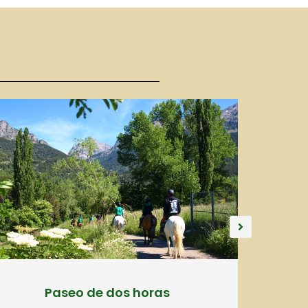
Paseo de dos horas