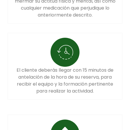
mermar su actitud física y mental, así como
cualquier medicación que perjudique lo
anteriormente descrito.
El cliente deberás llegar con 15 minutos de
antelación de la hora de su reserva, para
recibir el equipo y la formación pertinente
para realizar la actividad.