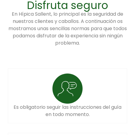
Disfruta seguro
En Hípica Sallent, lo principal es la seguridad de
nuestros clientes y caballos. A continuación os
mostramos unas sencillas normas para que todos
podamos disfrutar de la experiencia sin ningún
problema.
Es obligatorio seguir las instrucciones del guía
en todo momento.