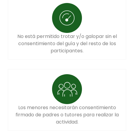
No está permitido trotar y/o galopar sin el
consentimiento del guía y del resto de los
participantes.
Los menores necesitarán consentimiento
firmado de padres o tutores para realizar la
actividad.