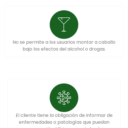
No se permite a los usuarios montar a caballo
bajo los efectos del alcohol o drogas.
El cliente tiene la obligación de informar de
enfermedades o patologías que puedan