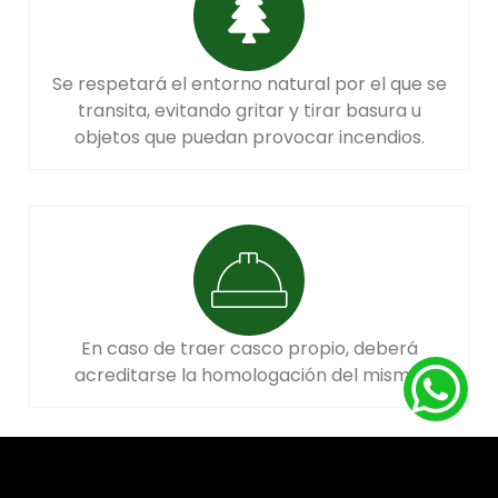
Se respetará el entorno natural por el que se
transita, evitando gritar y tirar basura u
objetos que puedan provocar incendios.
En caso de traer casco propio, deberá
acreditarse la homologación del mismo.