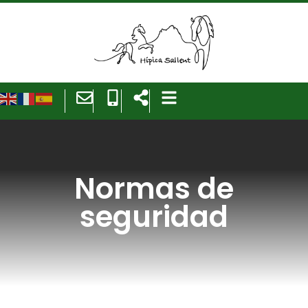
Normas de
seguridad