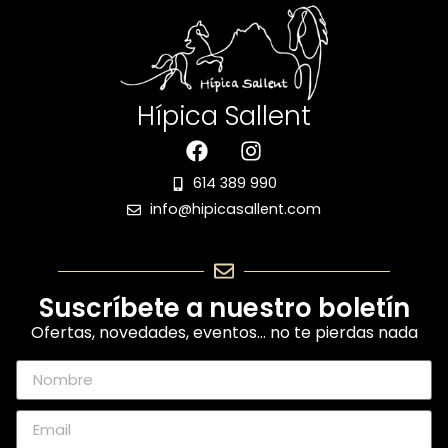
Hípica Sallent
614 389 990
info@hipicasallent.com
Suscríbete a nuestro boletín
Ofertas, novedades, eventos… no te pierdas nada