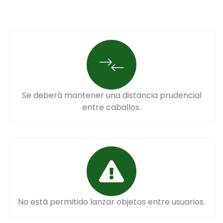
Se deberá mantener una distancia prudencial
entre caballos.
No está permitido lanzar objetos entre usuarios.