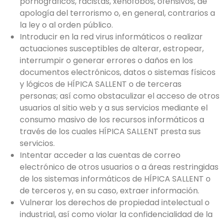
pornográficos, racistas, xenófobos, ofensivos, de
apología del terrorismo o, en general, contrarios a
la ley o al orden público.
Introducir en la red virus informáticos o realizar
actuaciones susceptibles de alterar, estropear,
interrumpir o generar errores o daños en los
documentos electrónicos, datos o sistemas físicos
y lógicos de HÍPICA SALLENT o de terceras
personas; así como obstaculizar el acceso de otros
usuarios al sitio web y a sus servicios mediante el
consumo masivo de los recursos informáticos a
través de los cuales HÍPICA SALLENT presta sus
servicios.
Intentar acceder a las cuentas de correo
electrónico de otros usuarios o a áreas restringidas
de los sistemas informáticos de HÍPICA SALLENT o
de terceros y, en su caso, extraer información.
Vulnerar los derechos de propiedad intelectual o
industrial, así como violar la confidencialidad de la