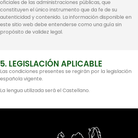
oficiales de las administraciones públicas, que
constituyen el único instrumento que da fe de su
autenticidad y contenido. La información disponible en
este sitio web debe entenderse como una guía sin
propósito de validez legal.
5. LEGISLACIÓN APLICABLE
Las condiciones presentes se regirán por la legislación
española vigente.
La lengua utilizada será el Castellano.