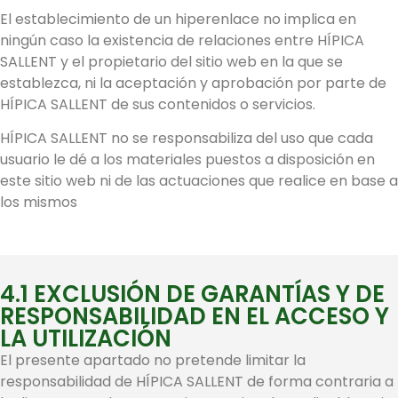
El establecimiento de un hiperenlace no implica en
ningún caso la existencia de relaciones entre HÍPICA
SALLENT y el propietario del sitio web en la que se
establezca, ni la aceptación y aprobación por parte de
HÍPICA SALLENT de sus contenidos o servicios.
HÍPICA SALLENT no se responsabiliza del uso que cada
usuario le dé a los materiales puestos a disposición en
este sitio web ni de las actuaciones que realice en base a
los mismos
4.1 EXCLUSIÓN DE GARANTÍAS Y DE
RESPONSABILIDAD EN EL ACCESO Y
LA UTILIZACIÓN
El presente apartado no pretende limitar la
responsabilidad de HÍPICA SALLENT de forma contraria a