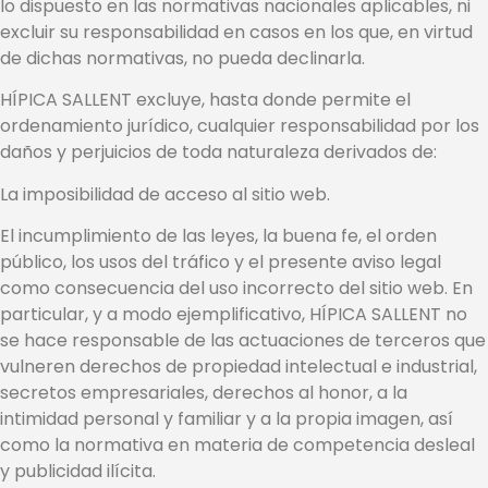
lo dispuesto en las normativas nacionales aplicables, ni
excluir su responsabilidad en casos en los que, en virtud
de dichas normativas, no pueda declinarla.
HÍPICA SALLENT excluye, hasta donde permite el
ordenamiento jurídico, cualquier responsabilidad por los
daños y perjuicios de toda naturaleza derivados de:
La imposibilidad de acceso al sitio web.
El incumplimiento de las leyes, la buena fe, el orden
público, los usos del tráfico y el presente aviso legal
como consecuencia del uso incorrecto del sitio web. En
particular, y a modo ejemplificativo, HÍPICA SALLENT no
se hace responsable de las actuaciones de terceros que
vulneren derechos de propiedad intelectual e industrial,
secretos empresariales, derechos al honor, a la
intimidad personal y familiar y a la propia imagen, así
como la normativa en materia de competencia desleal
y publicidad ilícita.