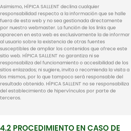
Asimismo, HÍPICA SALLENT declina cualquier
responsabilidad respecto a la información que se halle
fuera de esta web y no sea gestionada directamente
por nuestro webmaster. La función de los links que
aparecen en esta web es exclusivamente la de informar
al usuario sobre la existencia de otras fuentes
susceptibles de ampliar los contenidos que ofrece este
sitio web. HÍPICA SALLENT no garantiza ni se
responsabiliza del funcionamiento o accesibilidad de los
sitios enlazados; ni sugiere, invita o recomienda la visita a
los mismos, por lo que tampoco será responsable del
resultado obtenido. HÍPICA SALLENT no se responsabiliza
del establecimiento de hipervínculos por parte de
terceros.
4.2 PROCEDIMIENTO EN CASO DE