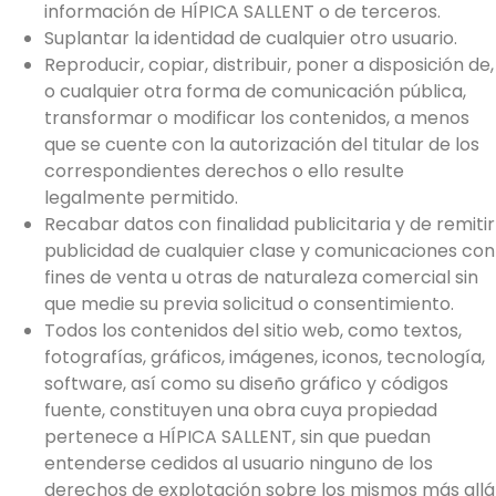
información de HÍPICA SALLENT o de terceros.
Suplantar la identidad de cualquier otro usuario.
Reproducir, copiar, distribuir, poner a disposición de,
o cualquier otra forma de comunicación pública,
transformar o modificar los contenidos, a menos
que se cuente con la autorización del titular de los
correspondientes derechos o ello resulte
legalmente permitido.
Recabar datos con finalidad publicitaria y de remitir
publicidad de cualquier clase y comunicaciones con
fines de venta u otras de naturaleza comercial sin
que medie su previa solicitud o consentimiento.
Todos los contenidos del sitio web, como textos,
fotografías, gráficos, imágenes, iconos, tecnología,
software, así como su diseño gráfico y códigos
fuente, constituyen una obra cuya propiedad
pertenece a HÍPICA SALLENT, sin que puedan
entenderse cedidos al usuario ninguno de los
derechos de explotación sobre los mismos más allá