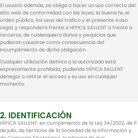
El usuario además, se obliga a hacer un uso correcto del
sitio web de conformidad con las leyes, la buena fe, el
orden público, los usos del tráfico y el presente Aviso
Legal, y responderá frente a HÍPICA SALLENT o frente a
terceros, de cualesquiera daños y perjuicios que
pudieran causarse como consecuencia del
incumplimiento de dicha obligación.
Cualquier utilización distinta a la autorizada está
expresamente prohibida, pudiendo HÍPICA SALLENT
denegar o retirar el acceso y su uso en cualquier
momento.
2. IDENTIFICACIÓN
HÍPICA SALLENT, en cumplimiento de la Ley 34/2002, de 11
de julio, de Servicios de la Sociedad de la Información y
de Comercio Electrónico, le informa de que: