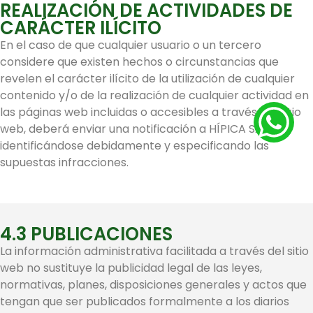
REALIZACIÓN DE ACTIVIDADES DE
CARÁCTER ILÍCITO
En el caso de que cualquier usuario o un tercero
considere que existen hechos o circunstancias que
revelen el carácter ilícito de la utilización de cualquier
contenido y/o de la realización de cualquier actividad en
las páginas web incluidas o accesibles a través del sitio
web, deberá enviar una notificación a HÍPICA SALLENT
identificándose debidamente y especificando las
supuestas infracciones.
4.3 PUBLICACIONES
La información administrativa facilitada a través del sitio
web no sustituye la publicidad legal de las leyes,
normativas, planes, disposiciones generales y actos que
tengan que ser publicados formalmente a los diarios