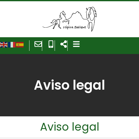
Aviso legal
Aviso legal