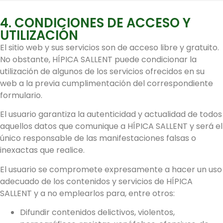
4. CONDICIONES DE ACCESO Y
UTILIZACIÓN
El sitio web y sus servicios son de acceso libre y gratuito.
No obstante, HÍPICA SALLENT puede condicionar la
utilización de algunos de los servicios ofrecidos en su
web a la previa cumplimentación del correspondiente
formulario.
El usuario garantiza la autenticidad y actualidad de todos
aquellos datos que comunique a HÍPICA SALLENT y será el
único responsable de las manifestaciones falsas o
inexactas que realice.
El usuario se compromete expresamente a hacer un uso
adecuado de los contenidos y servicios de HÍPICA
SALLENT y a no emplearlos para, entre otros:
Difundir contenidos delictivos, violentos,