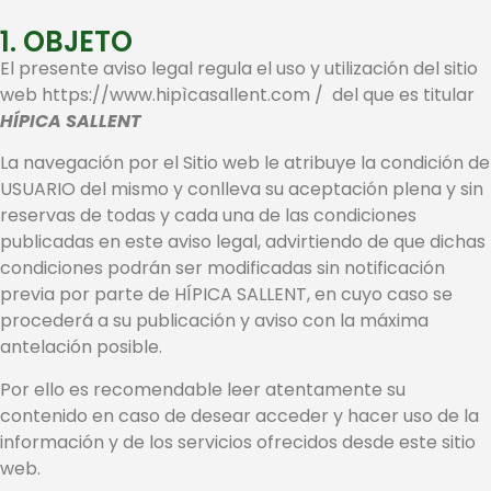
1. OBJETO
El presente aviso legal regula el uso y utilización del sitio
web https://www.hipìcasallent.com / del que es titular
HÍPICA SALLENT
La navegación por el Sitio web le atribuye la condición de
USUARIO del mismo y conlleva su aceptación plena y sin
reservas de todas y cada una de las condiciones
publicadas en este aviso legal, advirtiendo de que dichas
condiciones podrán ser modificadas sin notificación
previa por parte de HÍPICA SALLENT, en cuyo caso se
procederá a su publicación y aviso con la máxima
antelación posible.
Por ello es recomendable leer atentamente su
contenido en caso de desear acceder y hacer uso de la
información y de los servicios ofrecidos desde este sitio
web.