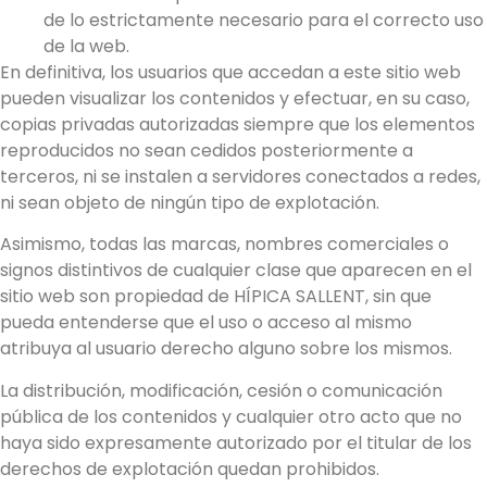
de lo estrictamente necesario para el correcto uso
de la web.
En definitiva, los usuarios que accedan a este sitio web
pueden visualizar los contenidos y efectuar, en su caso,
copias privadas autorizadas siempre que los elementos
reproducidos no sean cedidos posteriormente a
terceros, ni se instalen a servidores conectados a redes,
ni sean objeto de ningún tipo de explotación.
Asimismo, todas las marcas, nombres comerciales o
signos distintivos de cualquier clase que aparecen en el
sitio web son propiedad de HÍPICA SALLENT, sin que
pueda entenderse que el uso o acceso al mismo
atribuya al usuario derecho alguno sobre los mismos.
La distribución, modificación, cesión o comunicación
pública de los contenidos y cualquier otro acto que no
haya sido expresamente autorizado por el titular de los
derechos de explotación quedan prohibidos.