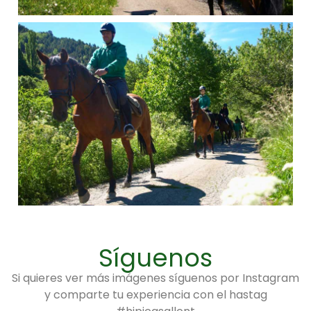
Síguenos
Si quieres ver más imágenes síguenos por Instagram
y comparte tu experiencia con el hastag