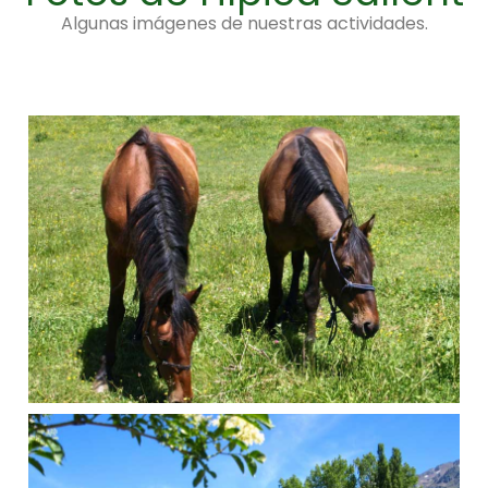
Algunas imágenes de nuestras actividades.