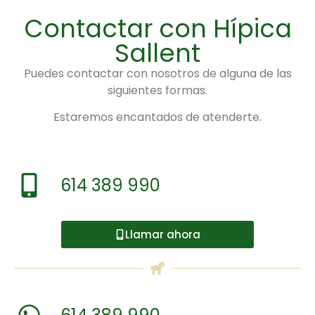
Contactar con Hípica
Sallent
Puedes contactar con nosotros de alguna de las
siguientes formas.
Estaremos encantados de atenderte.
614 389 990
Llamar ahora