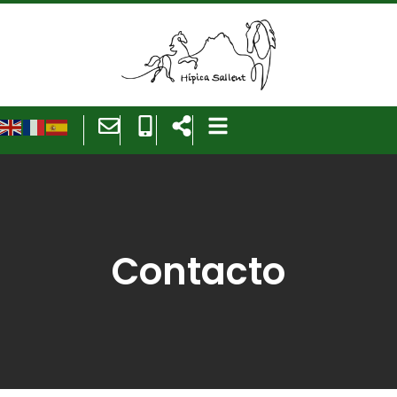
Contacto