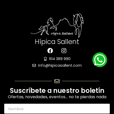
Hípica Sallent
614 389 990
info@hipicasallent.com
Suscríbete a nuestro boletín
Ofertas, novedades, eventos… no te pierdas nada