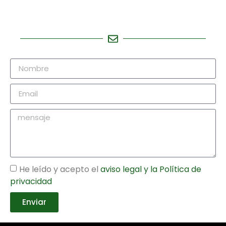
He leído y acepto el
aviso legal y la
Política de
privacidad
Enviar