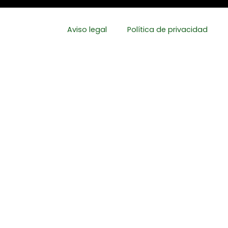
Aviso legal
Política de privacidad