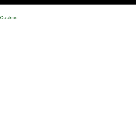
Cookies