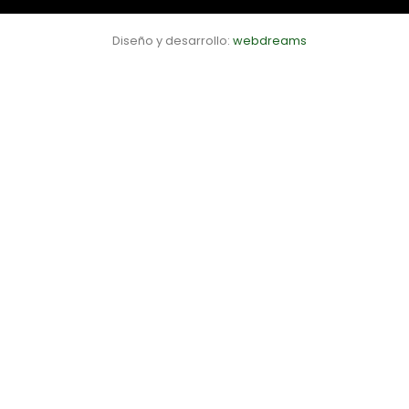
Diseño y desarrollo:
webdreams